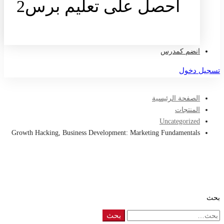
احصل على تعليم برس2
تواصل معنا
انضم كمدرس
تسجيل دخول
الصفحة الرئيسية
المنتجات
Uncategorized
Growth Hacking, Business Development: Marketing Fundamentals
بحث
Search
بحث