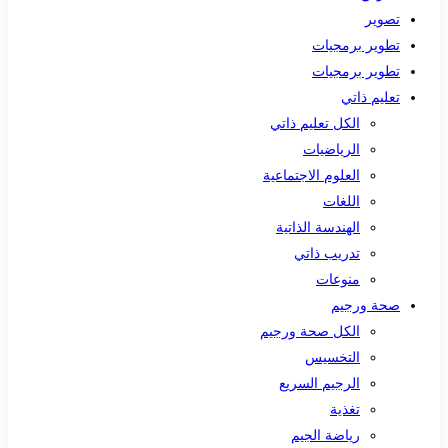
تصوير
تطوير برمجيات
تطوير برمجيات
تعليم ذاتي
الكل تعليم ذاتي
الرياضيات
العلوم الاجتماعية
اللغات
الهندسة الذاتية
تدريب ذاتي
منوعات
صحة ورجيم
الكل صحة ورجيم
التخسيس
الرجيم السريع
تغذية
رياضة الجيم