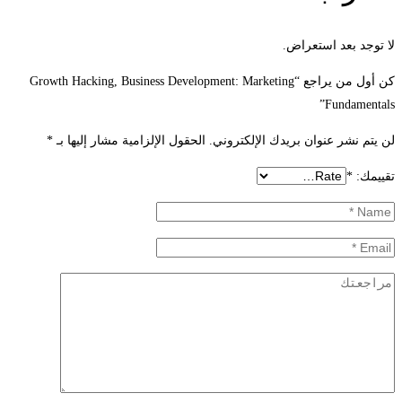
لا توجد بعد استعراض.
كن أول من يراجع “Growth Hacking, Business Development: Marketing
Fundamentals”
لن يتم نشر عنوان بريدك الإلكتروني.
الحقول الإلزامية مشار إليها بـ
*
تقييمك:
*