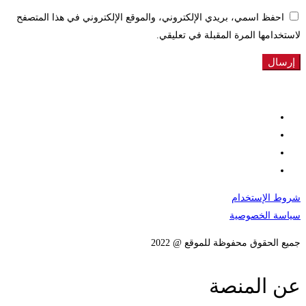
احفظ اسمي، بريدي الإلكتروني، والموقع الإلكتروني في هذا المتصفح
لاستخدامها المرة المقبلة في تعليقي.
شروط الإستخدام
سياسة الخصوصية
جميع الحقوق محفوظة للموقع @ 2022
عن المنصة