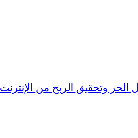
 الحر وتحقيق الربح من الإنترنت