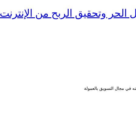
 الحر وتحقيق الربح من الإنترنت
ه في مجال التسويق بالعمولة