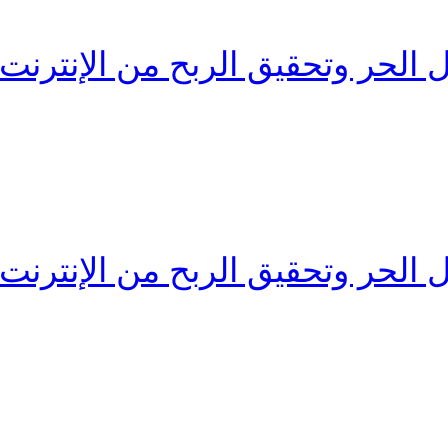
 الحر وتحقيق الربح من الإنترنت
 الحر وتحقيق الربح من الإنترنت