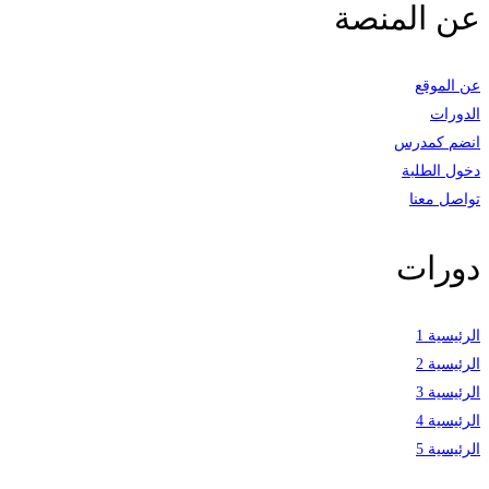
عن المنصة
عن الموقع
الدورات
انضم كمدرس
دخول الطلبة
تواصل معنا
دورات
الرئيسية 1
الرئيسية 2
الرئيسية 3
الرئيسية 4
الرئيسية 5