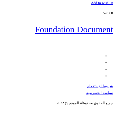
Add to wishlist
$
78
.00
Foundation Document
شروط الإستخدام
سياسة الخصوصية
جميع الحقوق محفوظة للموقع @ 2022