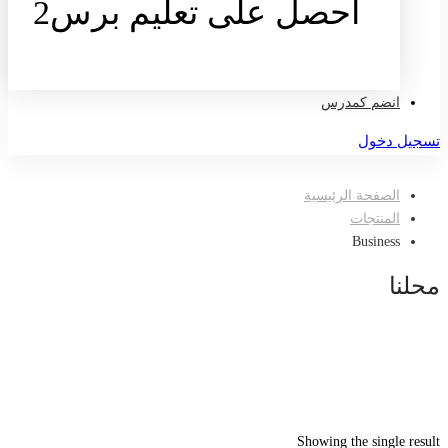
احصل على تعليم برس2
تواصل معنا
انضم كمدرس
تسجيل دخول
الصفحة الرئيسية
المنتجات
Business
محلنا
Showing the single result