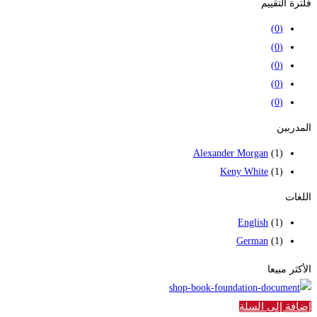
فلترة التقييم
(0)
(0)
(0)
(0)
(0)
المدربين
Alexander Morgan
(1)
Keny White
(1)
اللغات
English
(1)
German
(1)
الأكثر مبيعا
إضافة إلى السلة