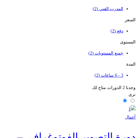
المدرب الفني
(2)
السعر
دفع
(2)
المستوى
جميع المستويات
(2)
المدة
3 - 6 ساعات
(2)
وجدنا
2
الدورات متاح لك
نرى
أعمال
دورة التصوير الفوتوغرافي –