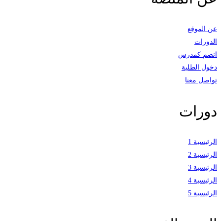
عن الموقع
الدورات
انضم كمدرس
دخول الطلبة
تواصل معنا
دورات
الرئيسية 1
الرئيسية 2
الرئيسية 3
الرئيسية 4
الرئيسية 5