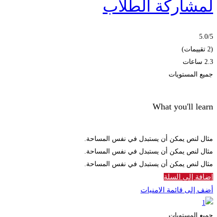
لمشاركة الطلاب
5.0
/5
(2 تقييمات)
2.3 ساعات
جميع المستويات
What you'll learn
مثال لنص يمكن أن يستبدل في نفس المساحة.
مثال لنص يمكن أن يستبدل في نفس المساحة.
مثال لنص يمكن أن يستبدل في نفس المساحة.
إضافة إلى السلة
أضف إلى قائمة الامنيات
جميع المستويات