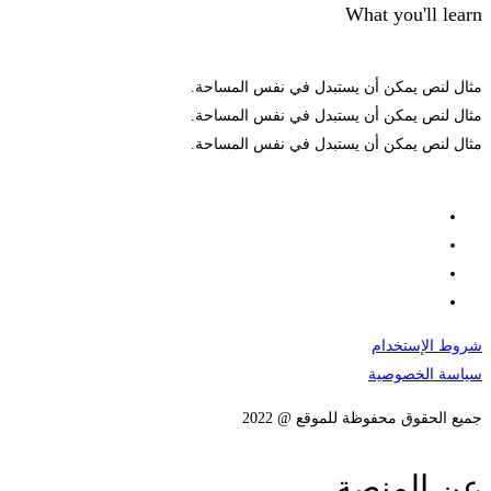
What you'll learn
مثال لنص يمكن أن يستبدل في نفس المساحة.
مثال لنص يمكن أن يستبدل في نفس المساحة.
مثال لنص يمكن أن يستبدل في نفس المساحة.
شروط الإستخدام
سياسة الخصوصية
جميع الحقوق محفوظة للموقع @ 2022
عن المنصة