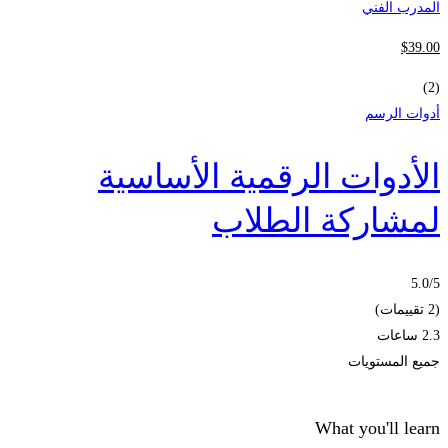
المدرب الفني
$
39
.00
(2)
أدوات الرسم
الأدوات الرقمية الأساسية
لمشاركة الطلاب
5.0
/5
(2 تقييمات)
2.3 ساعات
جميع المستويات
What you'll learn