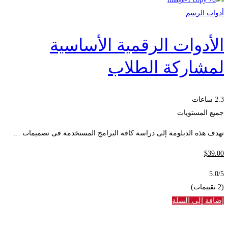
أدوات الرسم
الأدوات الرقمية الأساسية
لمشاركة الطلاب
2.3 ساعات
جميع المستويات
تهدف هذه الدبلومة إلى دراسة كافة البرامج المستخدمة فى تصميمات …
$
39
.00
5.0
/5
(2 تقييمات)
إضافة إلى السلة