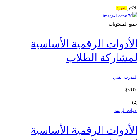
الأكثر
شهرة
جميع المستويات
الأدوات الرقمية الأساسية
لمشاركة الطلاب
المدرب الفني
$
39
.00
(2)
أدوات الرسم
الأدوات الرقمية الأساسية