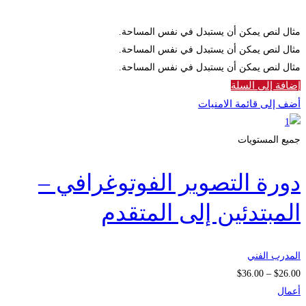
مثال لنص يمكن أن يستبدل في نفس المساحة.
مثال لنص يمكن أن يستبدل في نفس المساحة.
مثال لنص يمكن أن يستبدل في نفس المساحة.
إضافة إلى السلة
أضف إلى قائمة الامنيات
جميع المستويات
دورة التصوير الفوتوغرافي –
المبتدئين إلى المتقدم
المدرب الفني
نطاق
$
36
.00
–
$
26
.00
السعر:
أعمال