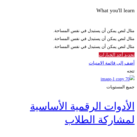
What you'll learn
مثال لنص يمكن أن يستبدل في نفس المساحة.
مثال لنص يمكن أن يستبدل في نفس المساحة.
مثال لنص يمكن أن يستبدل في نفس المساحة.
تحديد أحد الخيارات
أضف إلى قائمة الامنيات
تتجه
جميع المستويات
الأدوات الرقمية الأساسية
لمشاركة الطلاب