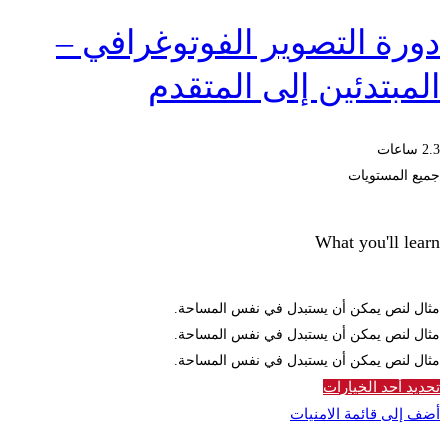
من
دورة التصوير الفوتوغرافي –
خلال
المبتدئين إلى المتقدم
2.3 ساعات
جميع المستويات
What you'll learn
مثال لنص يمكن أن يستبدل في نفس المساحة.
مثال لنص يمكن أن يستبدل في نفس المساحة.
مثال لنص يمكن أن يستبدل في نفس المساحة.
تحديد أحد الخيارات
أضف إلى قائمة الامنيات