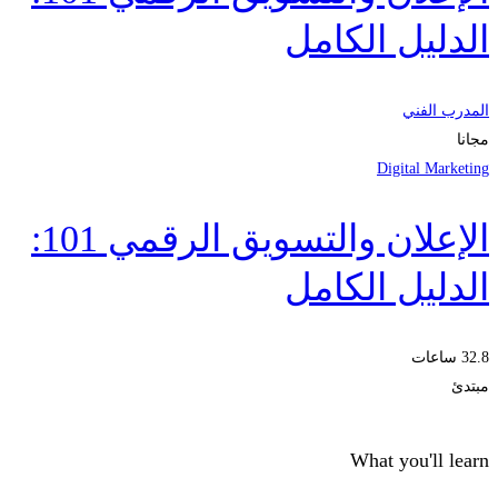
الدليل الكامل
المدرب الفني
مجانا
Digital Marketing
الإعلان والتسويق الرقمي 101:
الدليل الكامل
32.8 ساعات
مبتدئ
What you'll learn