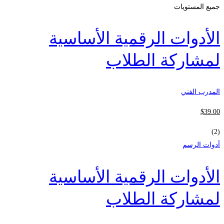
جميع المستويات
الأدوات الرقمية الأساسية
لمشاركة الطلاب
المدرب الفني
$
39
.00
(2)
أدوات الرسم
الأدوات الرقمية الأساسية
لمشاركة الطلاب