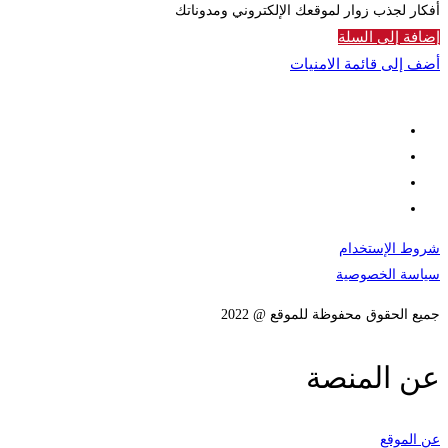
أفكار لجذب زوار لموقعك الإلكتروني ومدوناتك
إضافة إلى السلة
أضف إلى قائمة الامنيات
شروط الإستخدام
سياسة الخصوصية
جميع الحقوق محفوظة للموقع @ 2022
عن المنصة
عن الموقع