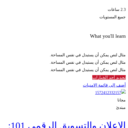
2.3 ساعات
جميع المستويات
What you'll learn
مثال لنص يمكن أن يستبدل في نفس المساحة.
مثال لنص يمكن أن يستبدل في نفس المساحة.
مثال لنص يمكن أن يستبدل في نفس المساحة.
تحديد أحد الخيارات
أضف إلى قائمة الامنيات
مجانا
مبتدئ
الإعلان والتسويق الرقمي 101: