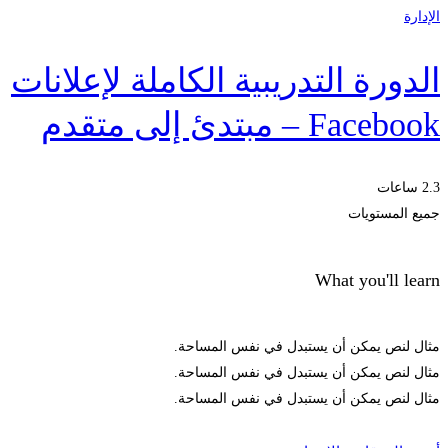
الإدارة
الدورة التدريبية الكاملة لإعلانات
Facebook – مبتدئ إلى متقدم
2.3 ساعات
جميع المستويات
What you'll learn
مثال لنص يمكن أن يستبدل في نفس المساحة.
مثال لنص يمكن أن يستبدل في نفس المساحة.
مثال لنص يمكن أن يستبدل في نفس المساحة.
الحصول على الملتحقون