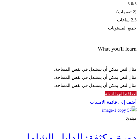
5.0
/5
(2 تقييمات)
2.3 ساعات
جميع المستويات
What you'll learn
مثال لنص يمكن أن يستبدل في نفس المساحة.
مثال لنص يمكن أن يستبدل في نفس المساحة.
مثال لنص يمكن أن يستبدل في نفس المساحة.
إضافة إلى السلة
أضف إلى قائمة الامنيات
مبتدئ
دورة مكثفة: الدليل الشامل