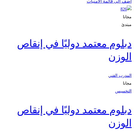
أضف إلى قائمة الامنيات
مجانا
مبتدئ
دبلوم معتمد دوليًا في إنقاص
الوزن
المدرب الفني
مجانا
التخسيس
دبلوم معتمد دوليًا في إنقاص
الوزن