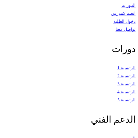
الدورات
انضم كمدرس
دخول الطلبة
تواصل معنا
دورات
الرئيسية 1
الرئيسية 2
الرئيسية 3
الرئيسية 4
الرئيسية 5
الدعم الفني