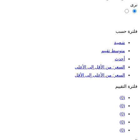
نرى
المرشحات
فلترة حسب
شعبية
متوسط تقييم
أحدث
السعر: من الأقل إلى الأعلى
السعر: من الأعلى إلى الأقل
فلترة التقييم
(0)
(0)
(0)
(0)
(0)