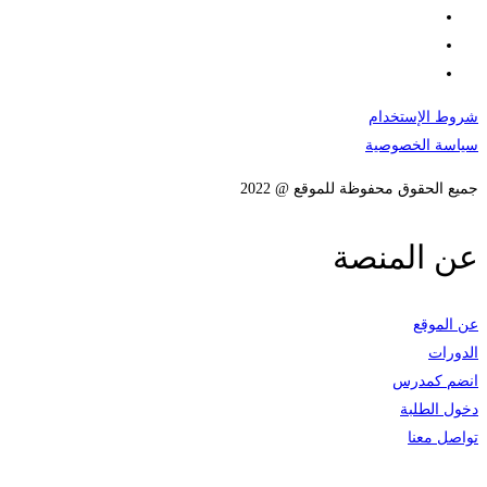
شروط الإستخدام
سياسة الخصوصية
جميع الحقوق محفوظة للموقع @ 2022
عن المنصة
عن الموقع
الدورات
انضم كمدرس
دخول الطلبة
تواصل معنا