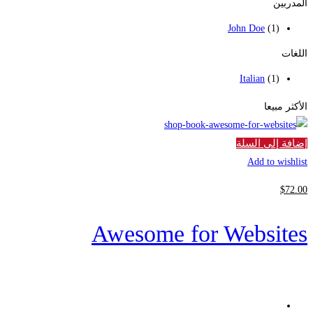
المدربين
John Doe
(1)
اللغات
Italian
(1)
الأكثر مبيعا
إضافة إلى السلة
Add to wishlist
$
72
.00
Awesome for Websites