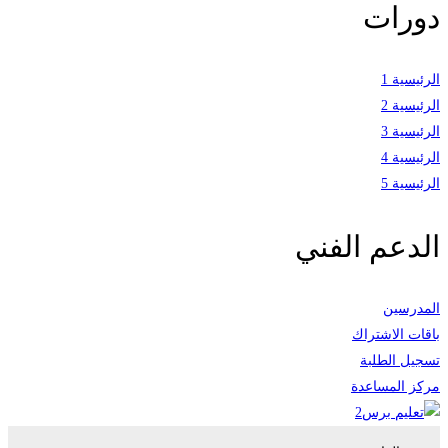
دورات
الرئيسية 1
الرئيسية 2
الرئيسية 3
الرئيسية 4
الرئيسية 5
الدعم الفني
المدرسين
باقات الاشتراك
تسجيل الطلبة
مركز المساعدة