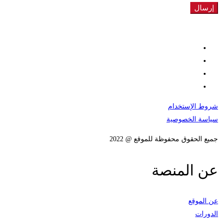
شروط الإستخدام
سياسة الخصوصية
جميع الحقوق محفوظة للموقع @ 2022
عن المنصة
عن الموقع
الدورات