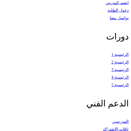
انضم كمدرس
دخول الطلبة
تواصل معنا
دورات
الرئيسية 1
الرئيسية 2
الرئيسية 3
الرئيسية 4
الرئيسية 5
الدعم الفني
المدرسين
باقات الاشتراك