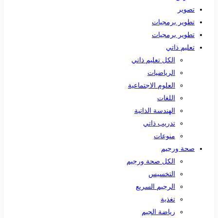
تصوير
تطوير برمجيات
تطوير برمجيات
تعليم ذاتي
الكل تعليم ذاتي
الرياضيات
العلوم الاجتماعية
اللغات
الهندسة الذاتية
تدريب ذاتي
منوعات
صحة ورجيم
الكل صحة ورجيم
التخسيس
الرجيم السريع
تغذية
رياضة الجيم