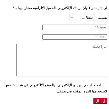
لن يتم نشر عنوان بريدك الإلكتروني.
الحقول الإلزامية مشار إليها بـ
*
تقييمك:
*
احفظ اسمي، بريدي الإلكتروني، والموقع الإلكتروني في هذا المتصفح
لاستخدامها المرة المقبلة في تعليقي.