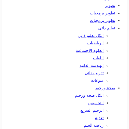
تصوير
تطوير برمجيات
تطوير برمجيات
تعليم ذاتي
الكل تعليم ذاتي
الرياضيات
العلوم الاجتماعية
اللغات
الهندسة الذاتية
تدريب ذاتي
منوعات
صحة ورجيم
الكل صحة ورجيم
التخسيس
الرجيم السريع
تغذية
رياضة الجيم