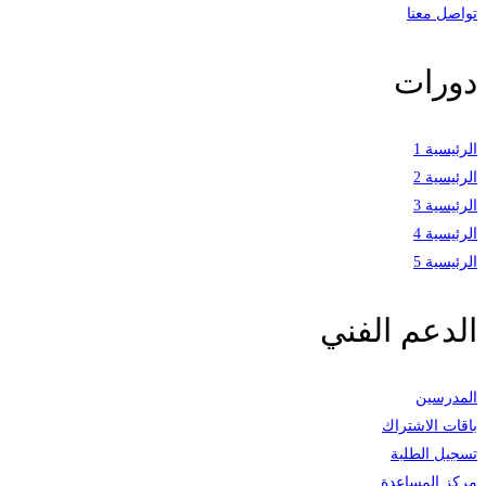
تواصل معنا
دورات
الرئيسية 1
الرئيسية 2
الرئيسية 3
الرئيسية 4
الرئيسية 5
الدعم الفني
المدرسين
باقات الاشتراك
تسجيل الطلبة
مركز المساعدة