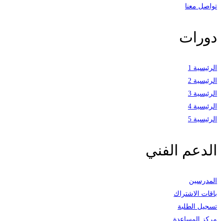
تواصل معنا
دورات
الرئيسية 1
الرئيسية 2
الرئيسية 3
الرئيسية 4
الرئيسية 5
الدعم الفني
المدرسين
باقات الاشتراك
تسجيل الطلبة
مركز المساعدة