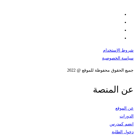
شروط الإستخدام
سياسة الخصوصية
جميع الحقوق محفوظة للموقع @ 2022
عن المنصة
عن الموقع
الدورات
انضم كمدرس
دخول الطلبة