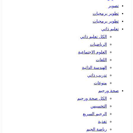
تصوير
تطوير برمجيات
تطوير برمجيات
تعليم ذاتي
الكل تعليم ذاتي
الرياضيات
العلوم الاجتماعية
اللغات
الهندسة الذاتية
تدريب ذاتي
منوعات
صحة ورجيم
الكل صحة ورجيم
التخسيس
الرجيم السريع
تغذية
رياضة الجيم