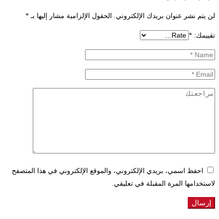
لن يتم نشر عنوان بريدك الإلكتروني.
الحقول الإلزامية مشار إليها بـ
*
تقييمك:
*
احفظ اسمي، بريدي الإلكتروني، والموقع الإلكتروني في هذا المتصفح
لاستخدامها المرة المقبلة في تعليقي.