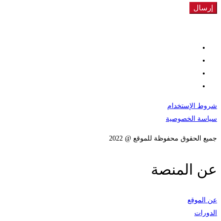
شروط الإستخدام
سياسة الخصوصية
جميع الحقوق محفوظة للموقع @ 2022
عن المنصة
عن الموقع
الدورات