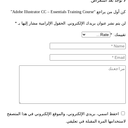
لا توجد بعد استعراض.
كن أول من يراجع “Adobe Illustrator CC – Essentials Training Course”
لن يتم نشر عنوان بريدك الإلكتروني.
الحقول الإلزامية مشار إليها بـ
*
تقييمك:
*
احفظ اسمي، بريدي الإلكتروني، والموقع الإلكتروني في هذا المتصفح
لاستخدامها المرة المقبلة في تعليقي.