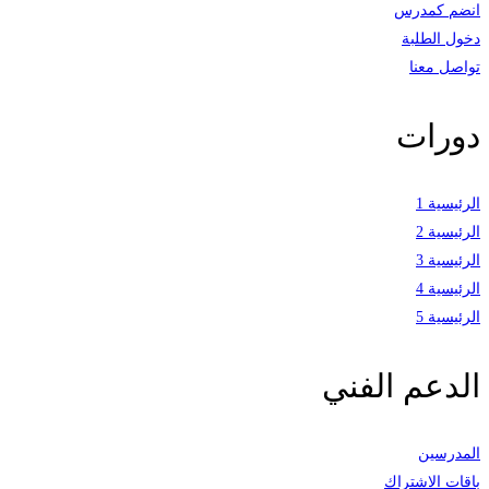
انضم كمدرس
دخول الطلبة
تواصل معنا
دورات
الرئيسية 1
الرئيسية 2
الرئيسية 3
الرئيسية 4
الرئيسية 5
الدعم الفني
المدرسين
باقات الاشتراك