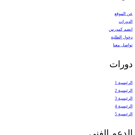
عن الموقع
الدورات
انضم كمدرس
دخول الطلبة
تواصل معنا
دورات
الرئيسية 1
الرئيسية 2
الرئيسية 3
الرئيسية 4
الرئيسية 5
الدعم الفني