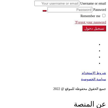
Username or email
Password
Remember me
Forgot your password?
تسجيل دخول
شروط الإستخدام
سياسة الخصوصية
جميع الحقوق محفوظة للموقع @ 2022
عن المنصة