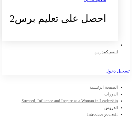
احصل على تعليم برس2
تواصل معنا
انضم كمدرس
تسجيل دخول
الصفحة الرئيسية
الدورات
Succeed, Influence and Inspire as a Woman in Leadership
الدروس
Introduce yourself