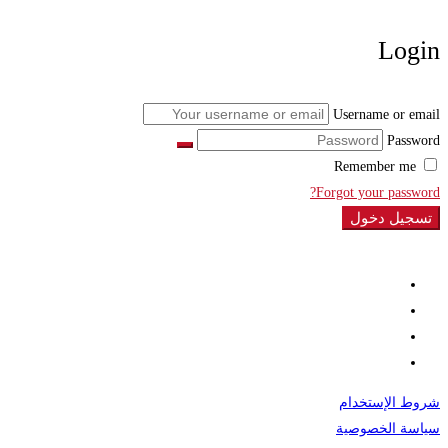
Login
Username or email
Password
Remember me
Forgot your password?
تسجيل دخول
شروط الإستخدام
سياسة الخصوصية