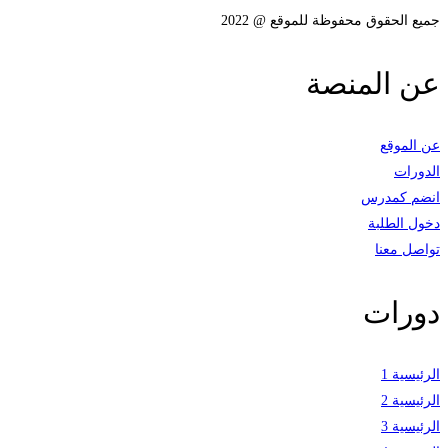
جميع الحقوق محفوظة للموقع @ 2022
عن المنصة
عن الموقع
الدورات
انضم كمدرس
دخول الطلبة
تواصل معنا
دورات
الرئيسية 1
الرئيسية 2
الرئيسية 3