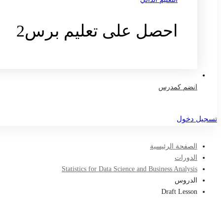
احصل على تعليم برس2
تواصل معنا
انضم كمدرس
تسجيل دخول
الصفحة الرئيسية
الدورات
Statistics for Data Science and Business Analysis
الدروس
Draft Lesson