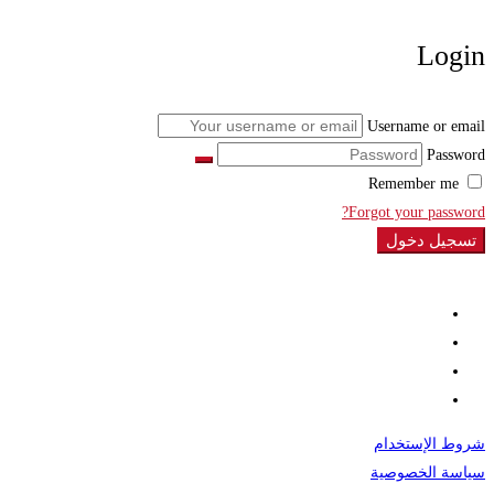
Login
Username or email
Password
Remember me
Forgot your password?
تسجيل دخول
شروط الإستخدام
سياسة الخصوصية