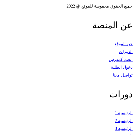
جميع الحقوق محفوظة للموقع @ 2022
عن المنصة
عن الموقع
الدورات
انضم كمدرس
دخول الطلبة
تواصل معنا
دورات
الرئيسية 1
الرئيسية 2
الرئيسية 3