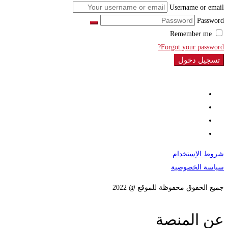
Username or email
Password
Remember me
Forgot your password?
تسجيل دخول
شروط الإستخدام
سياسة الخصوصية
جميع الحقوق محفوظة للموقع @ 2022
عن المنصة