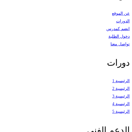
عن الموقع
الدورات
انضم كمدرس
دخول الطلبة
تواصل معنا
دورات
الرئيسية 1
الرئيسية 2
الرئيسية 3
الرئيسية 4
الرئيسية 5
الدعم الفني