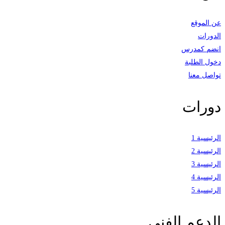
عن الموقع
الدورات
انضم كمدرس
دخول الطلبة
تواصل معنا
دورات
الرئيسية 1
الرئيسية 2
الرئيسية 3
الرئيسية 4
الرئيسية 5
الدعم الفني