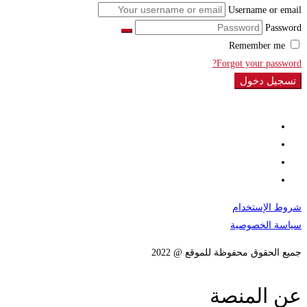
Username or email
Password
Remember me
Forgot your password?
تسجيل دخول
شروط الإستخدام
سياسة الخصوصية
جميع الحقوق محفوظة للموقع @ 2022
عن المنصة