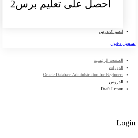
احصل على تعليم برس2
تواصل معنا
انضم كمدرس
تسجيل دخول
الصفحة الرئيسية
الدورات
Oracle Database Administration for Beginners
الدروس
Draft Lesson
Login