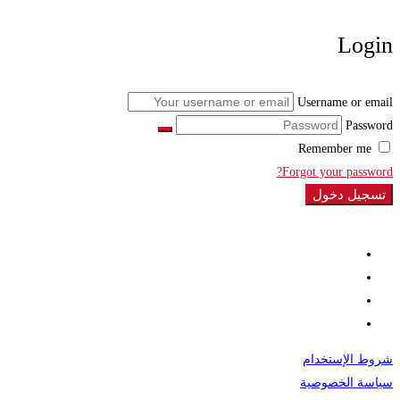
Login
Username or email
Password
Remember me
Forgot your password?
تسجيل دخول
شروط الإستخدام
سياسة الخصوصية