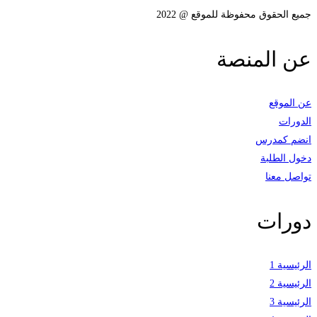
جميع الحقوق محفوظة للموقع @ 2022
عن المنصة
عن الموقع
الدورات
انضم كمدرس
دخول الطلبة
تواصل معنا
دورات
الرئيسية 1
الرئيسية 2
الرئيسية 3