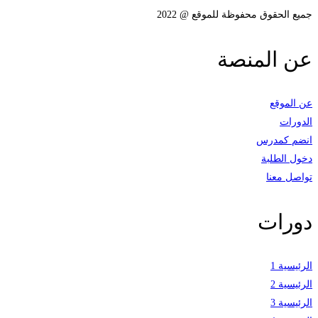
جميع الحقوق محفوظة للموقع @ 2022
عن المنصة
عن الموقع
الدورات
انضم كمدرس
دخول الطلبة
تواصل معنا
دورات
الرئيسية 1
الرئيسية 2
الرئيسية 3