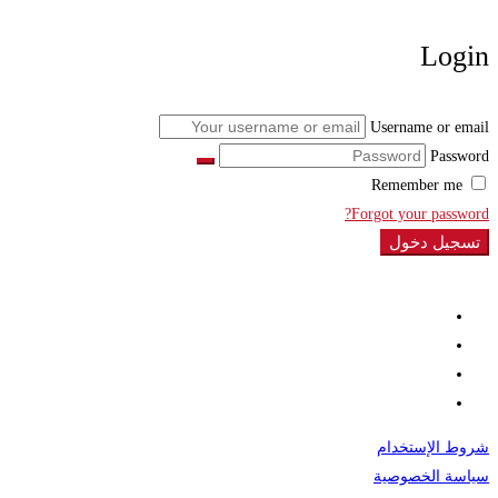
Login
Username or email
Password
Remember me
Forgot your password?
تسجيل دخول
شروط الإستخدام
سياسة الخصوصية