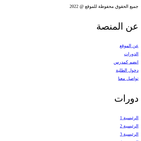
جميع الحقوق محفوظة للموقع @ 2022
عن المنصة
عن الموقع
الدورات
انضم كمدرس
دخول الطلبة
تواصل معنا
دورات
الرئيسية 1
الرئيسية 2
الرئيسية 3