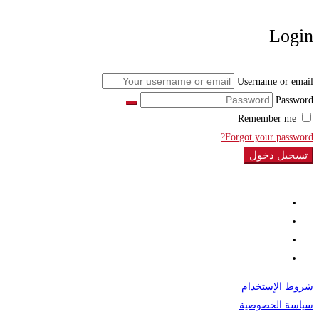
Login
Username or email
Password
Remember me
Forgot your password?
تسجيل دخول
شروط الإستخدام
سياسة الخصوصية