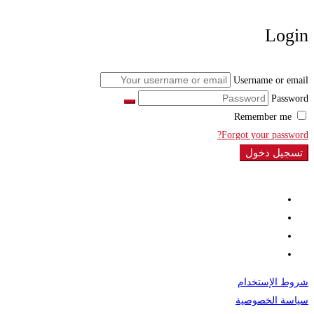
Login
Username or email
Password
Remember me
Forgot your password?
تسجيل دخول
شروط الإستخدام
سياسة الخصوصية