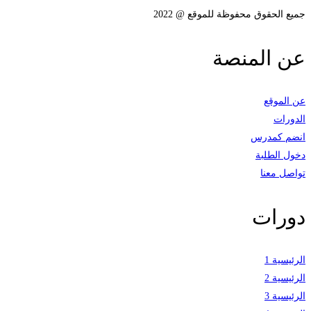
جميع الحقوق محفوظة للموقع @ 2022
عن المنصة
عن الموقع
الدورات
انضم كمدرس
دخول الطلبة
تواصل معنا
دورات
الرئيسية 1
الرئيسية 2
الرئيسية 3