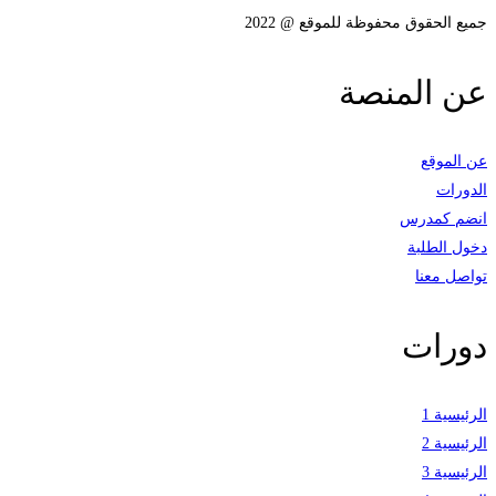
جميع الحقوق محفوظة للموقع @ 2022
عن المنصة
عن الموقع
الدورات
انضم كمدرس
دخول الطلبة
تواصل معنا
دورات
الرئيسية 1
الرئيسية 2
الرئيسية 3