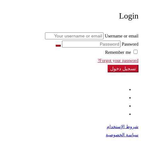
Login
Username or email
Password
Remember me
Forgot your password?
تسجيل دخول
شروط الإستخدام
سياسة الخصوصية