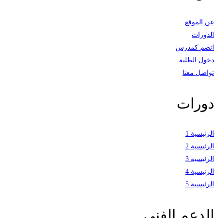
عن الموقع
الدورات
انضم كمدرس
دخول الطلبة
تواصل معنا
دورات
الرئيسية 1
الرئيسية 2
الرئيسية 3
الرئيسية 4
الرئيسية 5
الدعم الفني