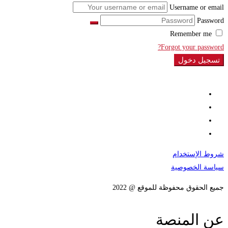
Username or email
Password
Remember me
Forgot your password?
تسجيل دخول
شروط الإستخدام
سياسة الخصوصية
جميع الحقوق محفوظة للموقع @ 2022
عن المنصة