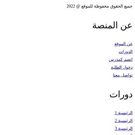
جميع الحقوق محفوظة للموقع @ 2022
عن المنصة
عن الموقع
الدورات
انضم كمدرس
دخول الطلبة
تواصل معنا
دورات
الرئيسية 1
الرئيسية 2
الرئيسية 3