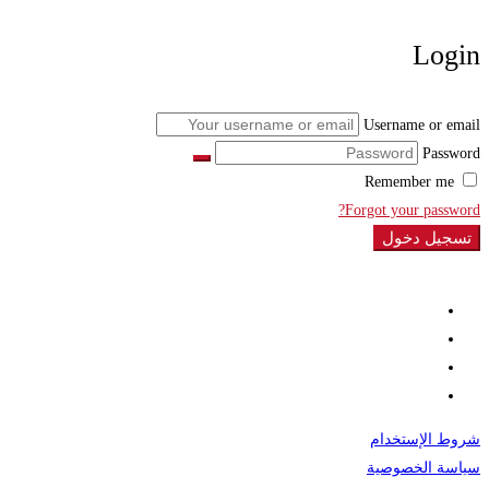
Login
Username or email
Password
Remember me
Forgot your password?
تسجيل دخول
شروط الإستخدام
سياسة الخصوصية