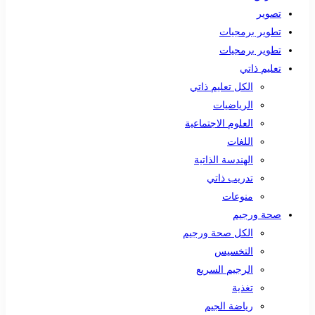
تصوير
تطوير برمجيات
تطوير برمجيات
تعليم ذاتي
الكل تعليم ذاتي
الرياضيات
العلوم الاجتماعية
اللغات
الهندسة الذاتية
تدريب ذاتي
منوعات
صحة ورجيم
الكل صحة ورجيم
التخسيس
الرجيم السريع
تغذية
رياضة الجيم