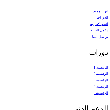
عن الموقع
الدورات
انضم كمدرس
دخول الطلبة
تواصل معنا
دورات
الرئيسية 1
الرئيسية 2
الرئيسية 3
الرئيسية 4
الرئيسية 5
الدعم الفني