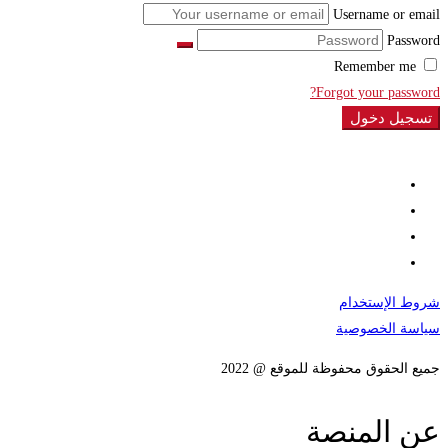
Username or email
Password
Remember me
Forgot your password?
تسجيل دخول
شروط الإستخدام
سياسة الخصوصية
جميع الحقوق محفوظة للموقع @ 2022
عن المنصة