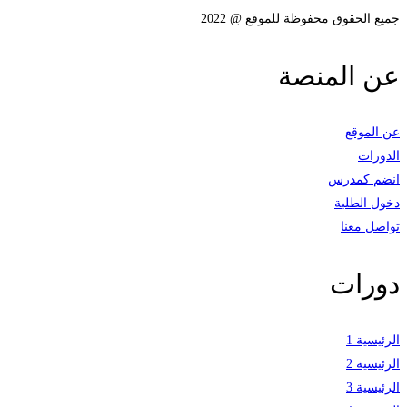
جميع الحقوق محفوظة للموقع @ 2022
عن المنصة
عن الموقع
الدورات
انضم كمدرس
دخول الطلبة
تواصل معنا
دورات
الرئيسية 1
الرئيسية 2
الرئيسية 3