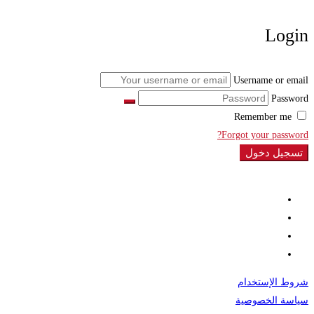
Login
Username or email
Password
Remember me
Forgot your password?
تسجيل دخول
شروط الإستخدام
سياسة الخصوصية