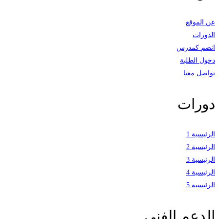
عن الموقع
الدورات
انضم كمدرس
دخول الطلبة
تواصل معنا
دورات
الرئيسية 1
الرئيسية 2
الرئيسية 3
الرئيسية 4
الرئيسية 5
الدعم الفني