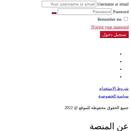
Username or email
Password
Remember me
Forgot your password?
تسجيل دخول
شروط الإستخدام
سياسة الخصوصية
جميع الحقوق محفوظة للموقع @ 2022
عن المنصة