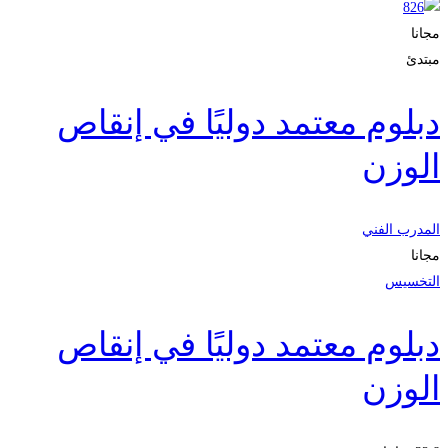
مجانا
مبتدئ
دبلوم معتمد دوليًا في إنقاص
الوزن
المدرب الفني
مجانا
التخسيس
دبلوم معتمد دوليًا في إنقاص
الوزن