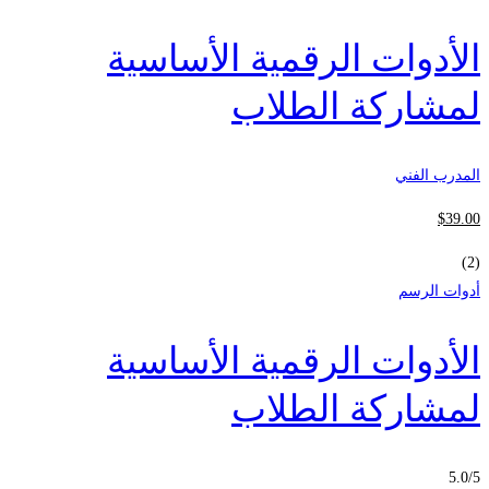
الأدوات الرقمية الأساسية
لمشاركة الطلاب
المدرب الفني
$
39
.00
(2)
أدوات الرسم
الأدوات الرقمية الأساسية
لمشاركة الطلاب
5.0
/5