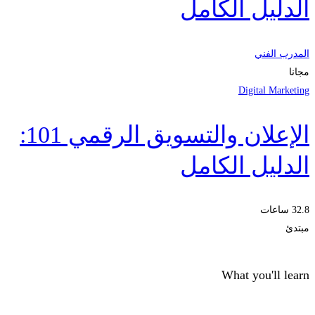
الدليل الكامل
المدرب الفني
مجانا
Digital Marketing
الإعلان والتسويق الرقمي 101:
الدليل الكامل
32.8 ساعات
مبتدئ
What you'll learn