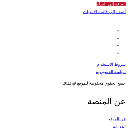
إضافة إلى السلة
أضف إلى قائمة الامنيات
شروط الإستخدام
سياسة الخصوصية
جميع الحقوق محفوظة للموقع @ 2022
عن المنصة
عن الموقع
الدورات