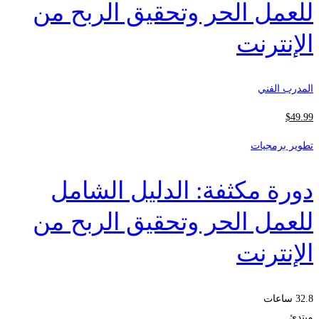
للعمل الحر وتحقيق الربح من
الإنترنت
المدرب الفني
$
49
.99
تطوير برمجيات
دورة مكثفة: الدليل الشامل
للعمل الحر وتحقيق الربح من
الإنترنت
32.8 ساعات
مبتدئ