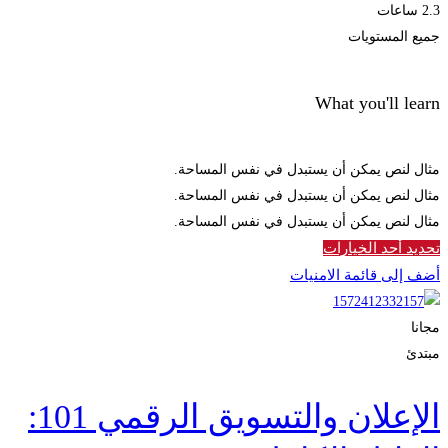
2.3 ساعات
جميع المستويات
What you'll learn
مثال لنص يمكن أن يستبدل في نفس المساحة.
مثال لنص يمكن أن يستبدل في نفس المساحة.
مثال لنص يمكن أن يستبدل في نفس المساحة.
تحديد أحد الخيارات
أضف إلى قائمة الامنيات
مجانا
مبتدئ
الإعلان والتسويق الرقمي 101: