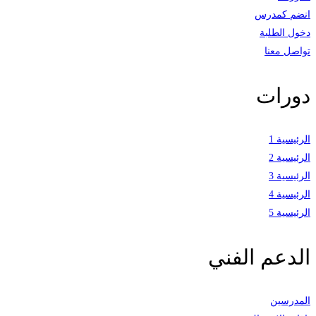
انضم كمدرس
دخول الطلبة
تواصل معنا
دورات
الرئيسية 1
الرئيسية 2
الرئيسية 3
الرئيسية 4
الرئيسية 5
الدعم الفني
المدرسين