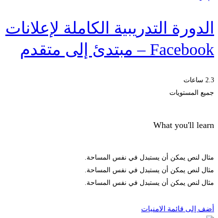
الدورة التدريبية الكاملة لإعلانات
Facebook – مبتدئ إلى متقدم
2.3 ساعات
جميع المستويات
What you'll learn
مثال لنص يمكن أن يستبدل في نفس المساحة.
مثال لنص يمكن أن يستبدل في نفس المساحة.
مثال لنص يمكن أن يستبدل في نفس المساحة.
الحصول على الملتحقون
أضف إلى قائمة الامنيات