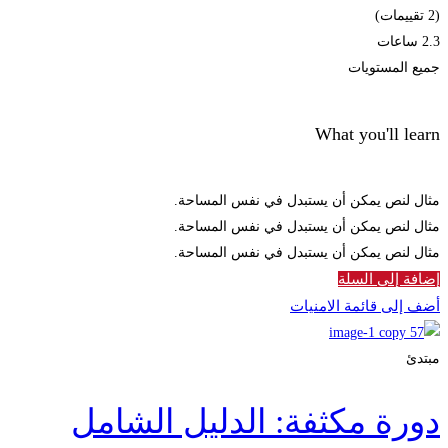
(2 تقييمات)
2.3 ساعات
جميع المستويات
What you'll learn
مثال لنص يمكن أن يستبدل في نفس المساحة.
مثال لنص يمكن أن يستبدل في نفس المساحة.
مثال لنص يمكن أن يستبدل في نفس المساحة.
إضافة إلى السلة
أضف إلى قائمة الامنيات
مبتدئ
دورة مكثفة: الدليل الشامل