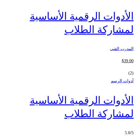
الأدوات الرقمية الأساسية
لمشاركة الطلاب
المدرب الفني
$
39
.00
(2)
أدوات الرسم
الأدوات الرقمية الأساسية
لمشاركة الطلاب
5.0
/5