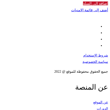
إضافة إلى السلة
أضف إلى قائمة الامنيات
شروط الإستخدام
سياسة الخصوصية
جميع الحقوق محفوظة للموقع @ 2022
عن المنصة
عن الموقع
الدورات