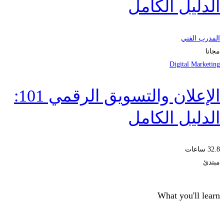
الدليل الكامل
المدرب الفني
مجانا
Digital Marketing
الإعلان والتسويق الرقمي 101:
الدليل الكامل
32.8 ساعات
مبتدئ
What you'll learn