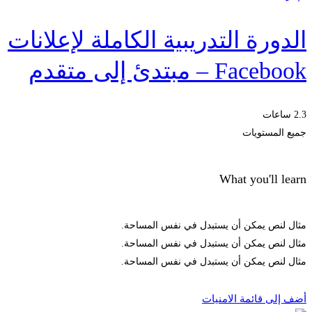
الدورة التدريبية الكاملة لإعلانات
Facebook – مبتدئ إلى متقدم
2.3 ساعات
جميع المستويات
What you'll learn
مثال لنص يمكن أن يستبدل في نفس المساحة.
مثال لنص يمكن أن يستبدل في نفس المساحة.
مثال لنص يمكن أن يستبدل في نفس المساحة.
الحصول على الملتحقون
أضف إلى قائمة الامنيات