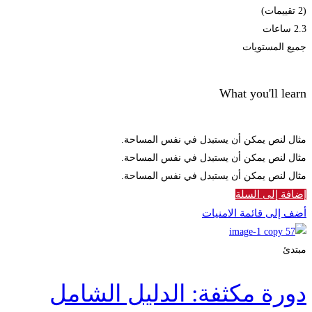
(2 تقييمات)
2.3 ساعات
جميع المستويات
What you'll learn
مثال لنص يمكن أن يستبدل في نفس المساحة.
مثال لنص يمكن أن يستبدل في نفس المساحة.
مثال لنص يمكن أن يستبدل في نفس المساحة.
إضافة إلى السلة
أضف إلى قائمة الامنيات
مبتدئ
دورة مكثفة: الدليل الشامل