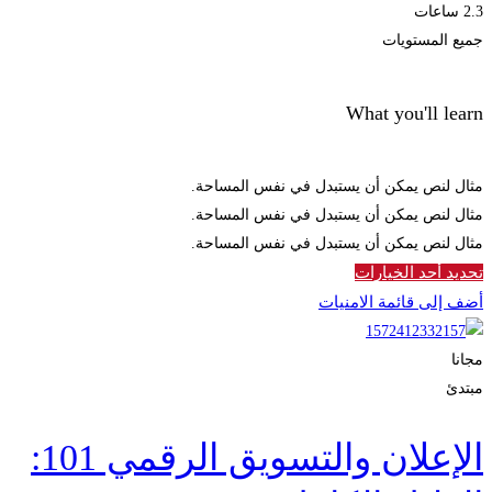
2.3 ساعات
جميع المستويات
What you'll learn
مثال لنص يمكن أن يستبدل في نفس المساحة.
مثال لنص يمكن أن يستبدل في نفس المساحة.
مثال لنص يمكن أن يستبدل في نفس المساحة.
تحديد أحد الخيارات
أضف إلى قائمة الامنيات
مجانا
مبتدئ
الإعلان والتسويق الرقمي 101: