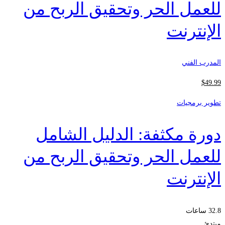
للعمل الحر وتحقيق الربح من
الإنترنت
المدرب الفني
$
49
.99
تطوير برمجيات
دورة مكثفة: الدليل الشامل
للعمل الحر وتحقيق الربح من
الإنترنت
32.8 ساعات
مبتدئ