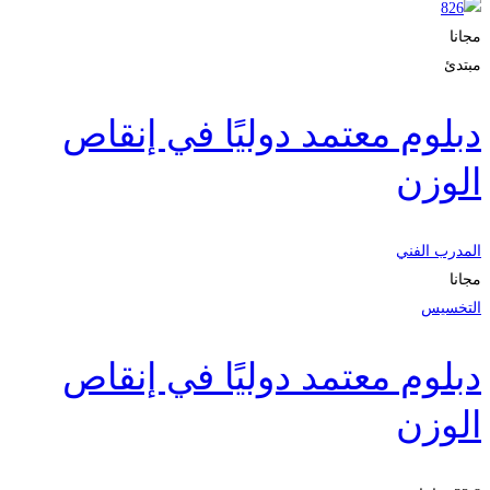
مجانا
مبتدئ
دبلوم معتمد دوليًا في إنقاص
الوزن
المدرب الفني
مجانا
التخسيس
دبلوم معتمد دوليًا في إنقاص
الوزن