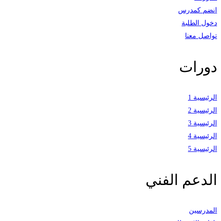
انضم كمدرس
دخول الطلبة
تواصل معنا
دورات
الرئيسية 1
الرئيسية 2
الرئيسية 3
الرئيسية 4
الرئيسية 5
الدعم الفني
المدرسين